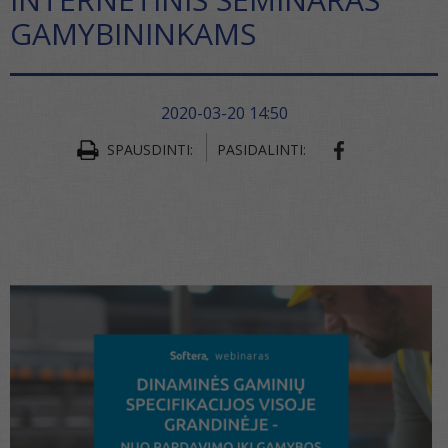
GAMYBININKAMS
2020-03-20 14:50
SPAUSDINTI:
PASIDALINTI: