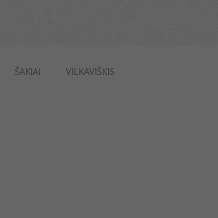
ŠAKIAI
VILKAVIŠKIS