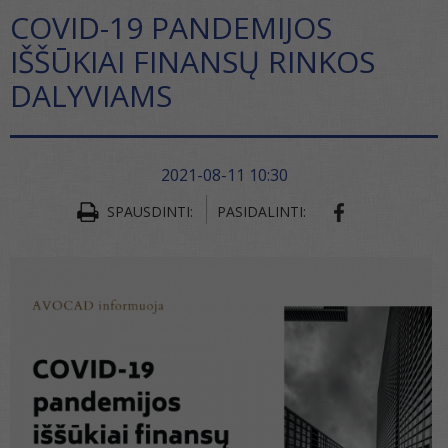
COVID-19 PANDEMIJOS
IŠŠŪKIAI FINANSŲ RINKOS
DALYVIAMS
2021-08-11 10:30
SPAUSDINTI:
PASIDALINTI: