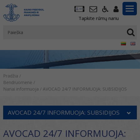
Tapkite rūmų nariu
Pradžia
/
Bendruomenė
/
Nariai informuoja
/
AVOCAD 24/7 INFORMUOJA: SUBSIDIJOS
AVOCAD 24/7 INFORMUOJA: SUBSIDIJOS
AVOCAD 24/7 INFORMUOJA: