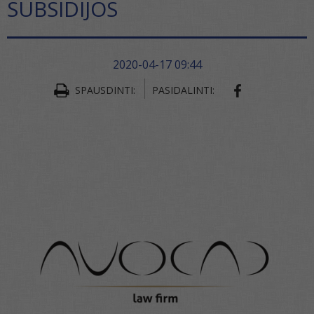
SUBSIDIJOS
2020-04-17 09:44
SPAUSDINTI:
PASIDALINTI: